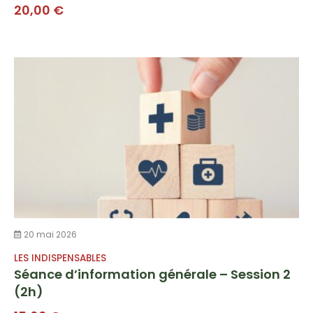
20,00
€
20 mai 2026
LES INDISPENSABLES
Séance d’information générale – Session 2
(2h)