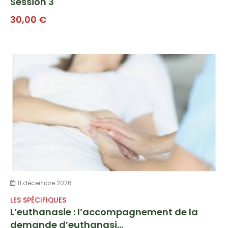
Session 3
30,00
€
11 décembre 2026
LES SPÉCIFIQUES
L’euthanasie : l’accompagnement de la
demande d’euthanasi...