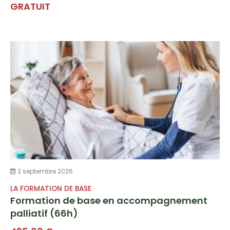
GRATUIT
2 septembre 2026
LA FORMATION DE BASE
Formation de base en accompagnement
palliatif (66h)