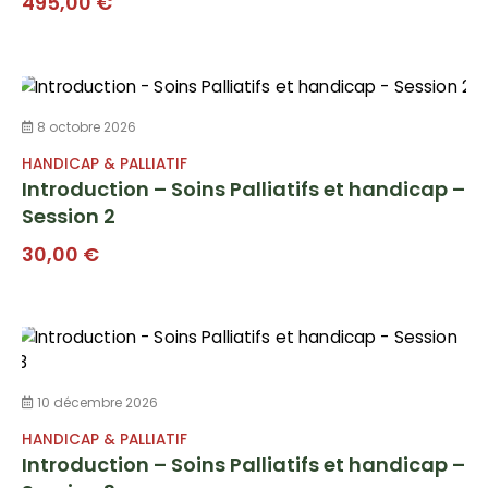
495,00
€
8 octobre 2026
HANDICAP & PALLIATIF
Introduction – Soins Palliatifs et handicap –
Session 2
30,00
€
10 décembre 2026
HANDICAP & PALLIATIF
Introduction – Soins Palliatifs et handicap –