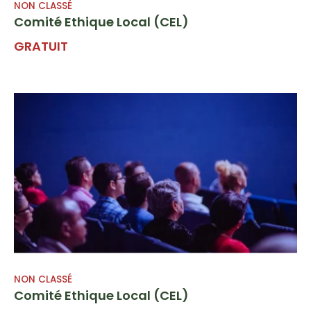
NON CLASSÉ
Comité Ethique Local (CEL)
GRATUIT
NON CLASSÉ
Comité Ethique Local (CEL)