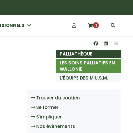
SSIONNELS
0
PALLIATHÈQUE
LES SOINS PALLIATIFS EN
WALLONIE
L’ÉQUIPE DES M.U.S.M.
Trouver du soutien
Se former
S'impliquer
Nos évènements