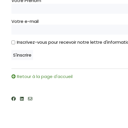
Votre Prénom
Votre e-mail
Inscrivez-vous pour recevoir notre lettre d'informati
Retour à la page d'accueil