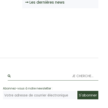
Les dernières news
Abonnez-vous à notre newsletter :
S'abonner